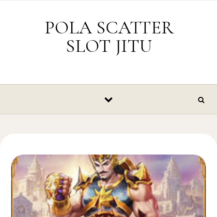
Skip to content
POLA SCATTER
SLOT JITU